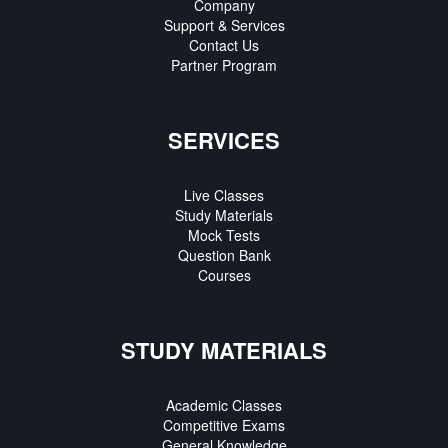
Company
Support & Services
Contact Us
Partner Program
SERVICES
Live Classes
Study Materials
Mock Tests
Question Bank
Courses
STUDY MATERIALS
Academic Classes
Competitive Exams
General Knowledge